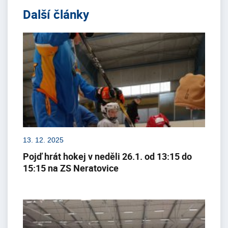
Další články
13. 12. 2025
Pojď hrát hokej v neděli 26.1. od 13:15 do
15:15 na ZS Neratovice