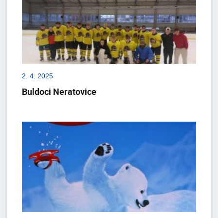
2. 4. 2025
Buldoci Neratovice